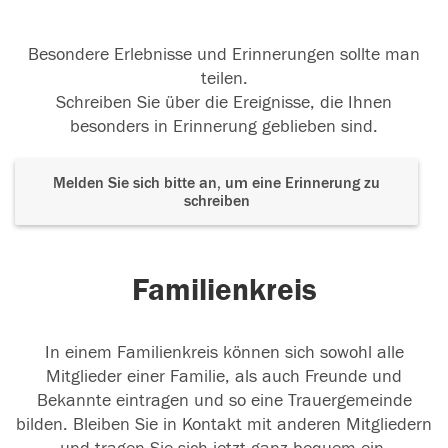
Besondere Erlebnisse und Erinnerungen sollte man
teilen.
Schreiben Sie über die Ereignisse, die Ihnen
besonders in Erinnerung geblieben sind.
Melden Sie sich bitte an, um eine Erinnerung zu
schreiben
Familienkreis
In einem Familienkreis können sich sowohl alle
Mitglieder einer Familie, als auch Freunde und
Bekannte eintragen und so eine Trauergemeinde
bilden. Bleiben Sie in Kontakt mit anderen Mitgliedern