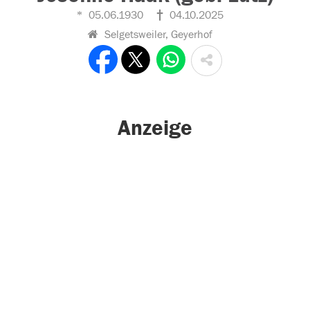
05.06.1930
04.10.2025
Selgetsweiler, Geyerhof
Anzeige