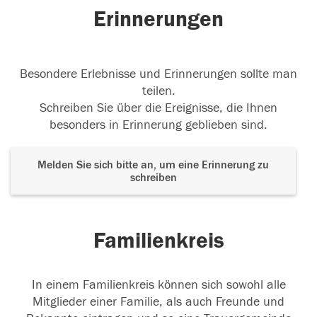
Erinnerungen
Besondere Erlebnisse und Erinnerungen sollte man
teilen.
Schreiben Sie über die Ereignisse, die Ihnen
besonders in Erinnerung geblieben sind.
Melden Sie sich bitte an, um eine Erinnerung zu
schreiben
Familienkreis
In einem Familienkreis können sich sowohl alle
Mitglieder einer Familie, als auch Freunde und