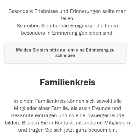
Besondere Erlebnisse und Erinnerungen sollte man
teilen.
Schreiben Sie über die Ereignisse, die Ihnen
besonders in Erinnerung geblieben sind.
Melden Sie sich bitte an, um eine Erinnerung zu
schreiben
Familienkreis
In einem Familienkreis können sich sowohl alle
Mitglieder einer Familie, als auch Freunde und
Bekannte eintragen und so eine Trauergemeinde
bilden. Bleiben Sie in Kontakt mit anderen Mitgliedern
und tragen Sie sich jetzt ganz bequem ein.