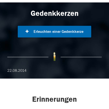
Gedenkkerzen
Erleuchten einer Gedenkkerze
22.08.2014
Erinnerungen