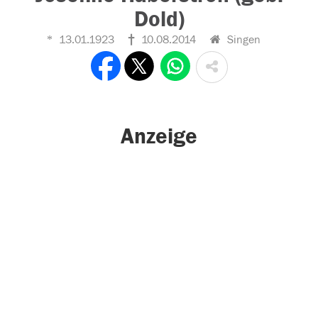
Dold)
13.01.1923
10.08.2014
Singen
Anzeige