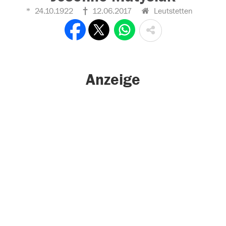
24.10.1922
12.06.2017
Leutstetten
Anzeige