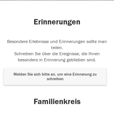
Erinnerungen
Besondere Erlebnisse und Erinnerungen sollte man
teilen.
Schreiben Sie über die Ereignisse, die Ihnen
besonders in Erinnerung geblieben sind.
Melden Sie sich bitte an, um eine Erinnerung zu
schreiben
Familienkreis