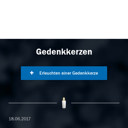
Gedenkkerzen
Erleuchten einer Gedenkkerze
18.06.2017