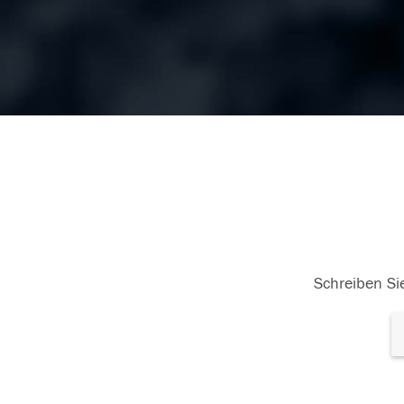
Schreiben Sie