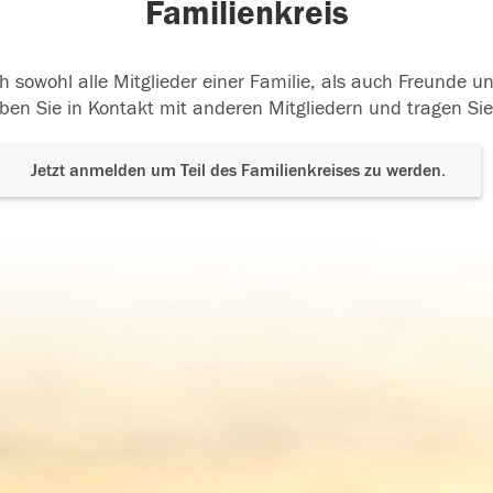
Familienkreis
h sowohl alle Mitglieder einer Familie, als auch Freunde 
ben Sie in Kontakt mit anderen Mitgliedern und tragen Sie
Jetzt anmelden um Teil des Familienkreises zu werden.