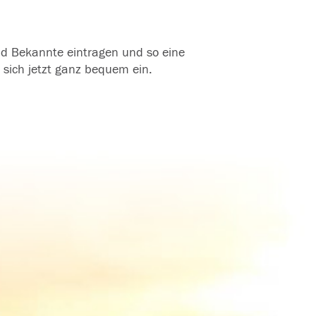
und Bekannte eintragen und so eine
 sich jetzt ganz bequem ein.