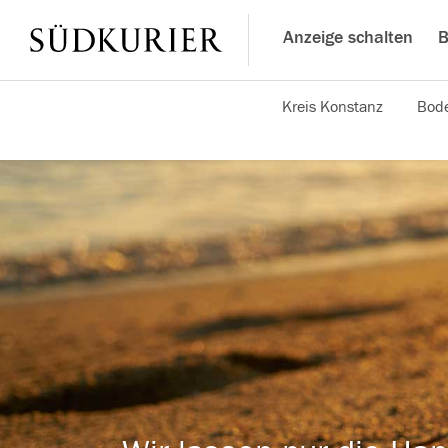
Anzeige schalten
B
Kreis Konstanz
Bode