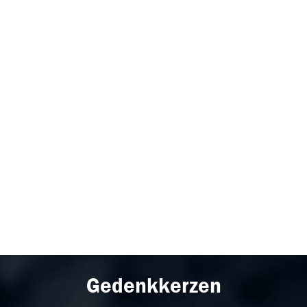
Gedenkkerzen