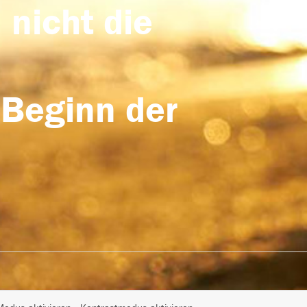
 nicht die
 Beginn der