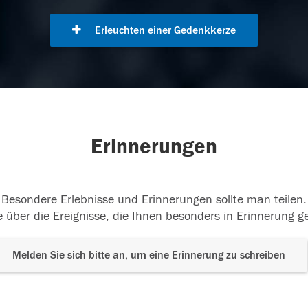
Erleuchten einer Gedenkkerze
Erinnerungen
Besondere Erlebnisse und Erinnerungen sollte man teilen.
 über die Ereignisse, die Ihnen besonders in Erinnerung g
Melden Sie sich bitte an, um eine Erinnerung zu schreiben