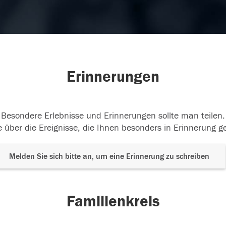
Erinnerungen
Besondere Erlebnisse und Erinnerungen sollte man teilen.
 über die Ereignisse, die Ihnen besonders in Erinnerung g
Melden Sie sich bitte an, um eine Erinnerung zu schreiben
Familienkreis