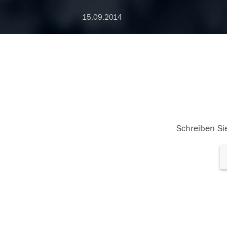
15.09.2014
Schreiben Sie