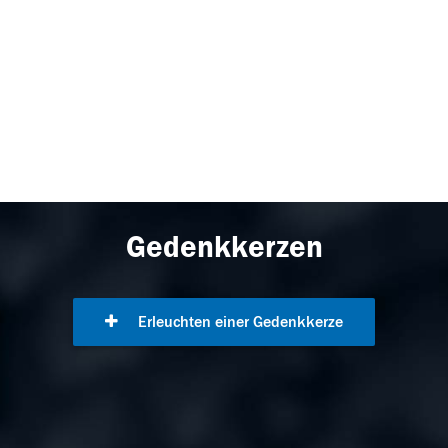
Gedenkkerzen
Erleuchten einer Gedenkkerze