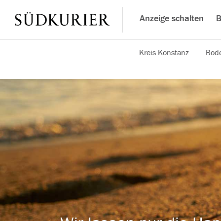
Anzeige schalten
B
Kreis Konstanz
Bode