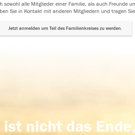
h sowohl alle Mitglieder einer Familie, als auch Freunde 
ben Sie in Kontakt mit anderen Mitgliedern und tragen Sie
Jetzt anmelden um Teil des Familienkreises zu werden.
 ist nicht das Ende,