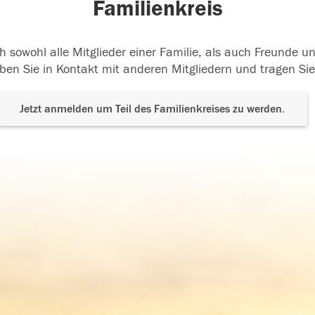
Familienkreis
h sowohl alle Mitglieder einer Familie, als auch Freunde 
ben Sie in Kontakt mit anderen Mitgliedern und tragen Sie
Jetzt anmelden um Teil des Familienkreises zu werden.