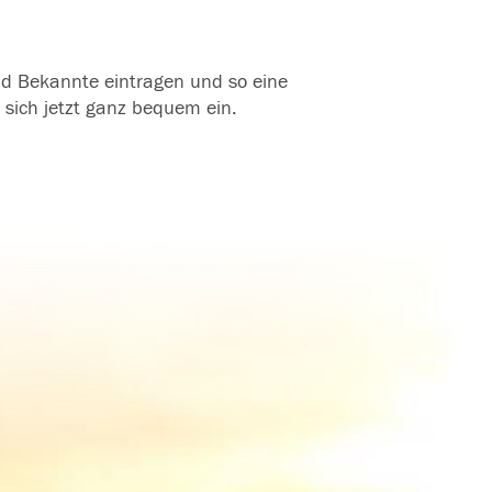
und Bekannte eintragen und so eine
 sich jetzt ganz bequem ein.