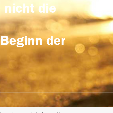
 nicht die
 Beginn der