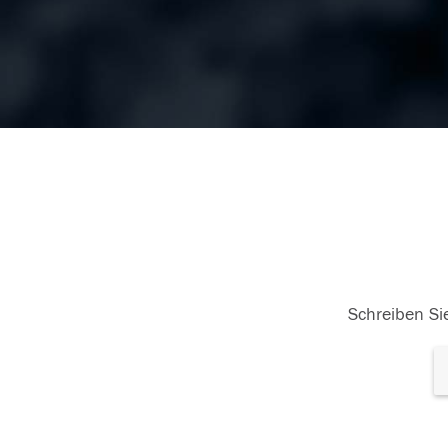
Schreiben Sie