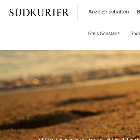
Anzeige schalten
B
Kreis Konstanz
Bode