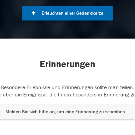
Erleuchten einer Gedenkkerze
Erinnerungen
Besondere Erlebnisse und Erinnerungen sollte man teilen.
 über die Ereignisse, die Ihnen besonders in Erinnerung g
Melden Sie sich bitte an, um eine Erinnerung zu schreiben