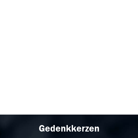
Gedenkkerzen