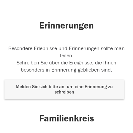
Erinnerungen
Besondere Erlebnisse und Erinnerungen sollte man
teilen.
Schreiben Sie über die Ereignisse, die Ihnen
besonders in Erinnerung geblieben sind.
Melden Sie sich bitte an, um eine Erinnerung zu
schreiben
Familienkreis