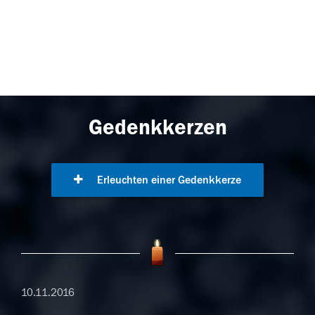
Gedenkkerzen
Erleuchten einer Gedenkkerze
10.11.2016