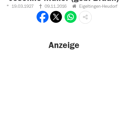
19.03.1927
09.11.2016
Eigeltingen-Heudorf
Anzeige