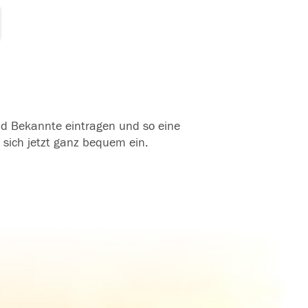
und Bekannte eintragen und so eine
 sich jetzt ganz bequem ein.