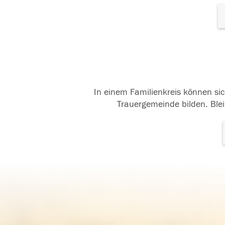
In einem Familienkreis können sic
Trauergemeinde bilden. Blei