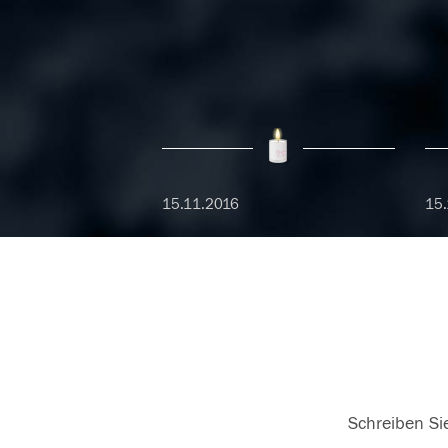
15.11.2016
15.
Schreiben Sie