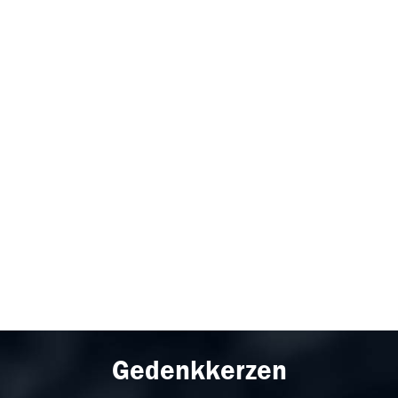
Gedenkkerzen