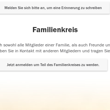
Melden Sie sich bitte an, um eine Erinnerung zu schreiben
Familienkreis
h sowohl alle Mitglieder einer Familie, als auch Freunde 
ben Sie in Kontakt mit anderen Mitgliedern und tragen Sie
Jetzt anmelden um Teil des Familienkreises zu werden.