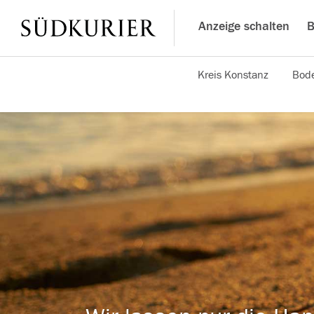
Anzeige schalten
B
Kreis Konstanz
Bode