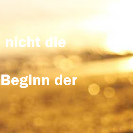
 nicht die
 Beginn der