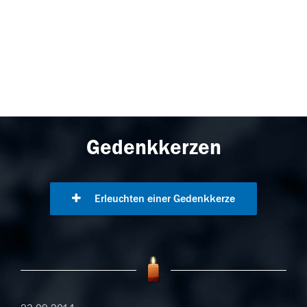
Gedenkkerzen
Erleuchten einer Gedenkkerze