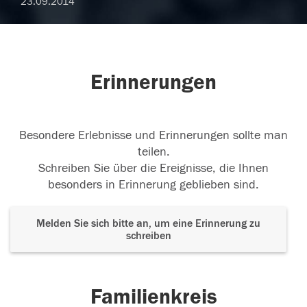
23.09.2014
Erinnerungen
Besondere Erlebnisse und Erinnerungen sollte man
teilen.
Schreiben Sie über die Ereignisse, die Ihnen
besonders in Erinnerung geblieben sind.
Melden Sie sich bitte an, um eine Erinnerung zu
schreiben
Familienkreis