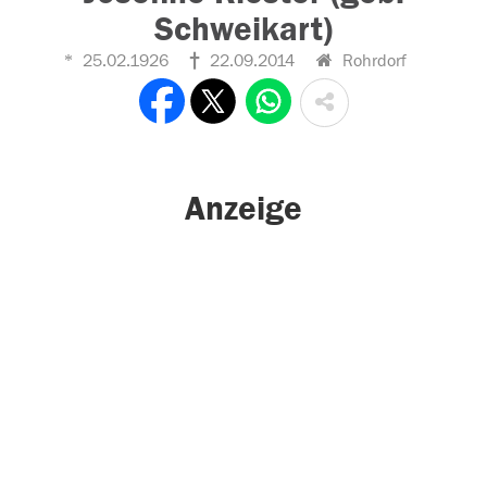
Schweikart)
25.02.1926
22.09.2014
Rohrdorf
Anzeige