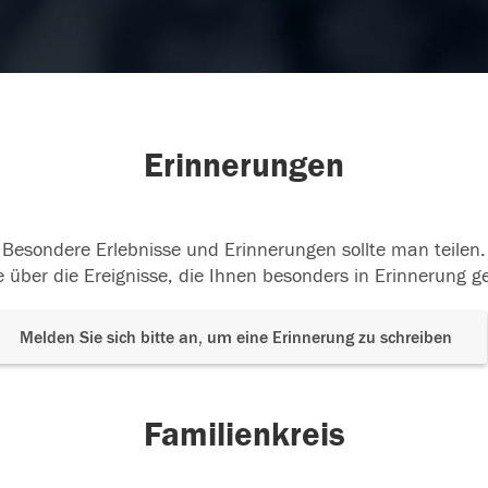
Erinnerungen
Besondere Erlebnisse und Erinnerungen sollte man teilen.
 über die Ereignisse, die Ihnen besonders in Erinnerung g
Melden Sie sich bitte an, um eine Erinnerung zu schreiben
Familienkreis