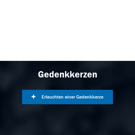
Gedenkkerzen
Erleuchten einer Gedenkkerze