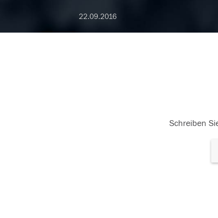
22.09.2016
Schreiben Sie