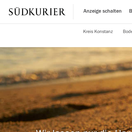
Anzeige schalten
B
Kreis Konstanz
Bode