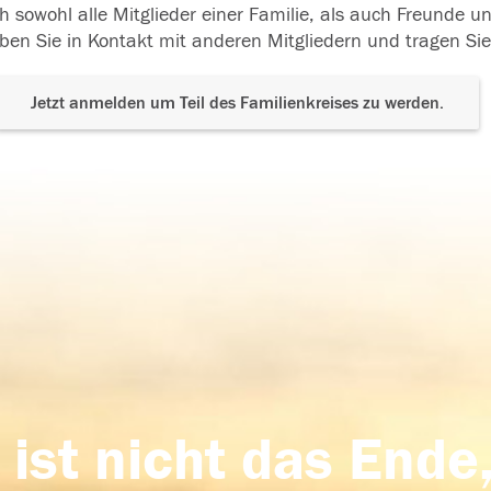
h sowohl alle Mitglieder einer Familie, als auch Freunde 
ben Sie in Kontakt mit anderen Mitgliedern und tragen Sie
Jetzt anmelden um Teil des Familienkreises zu werden.
 ist nicht das Ende,