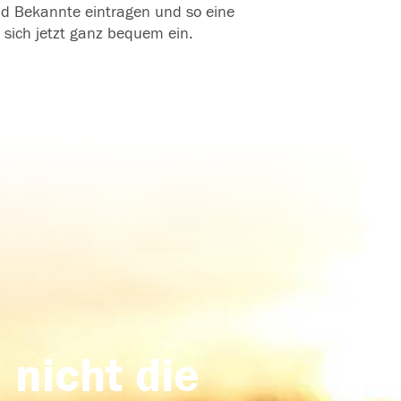
und Bekannte eintragen und so eine
 sich jetzt ganz bequem ein.
 nicht die