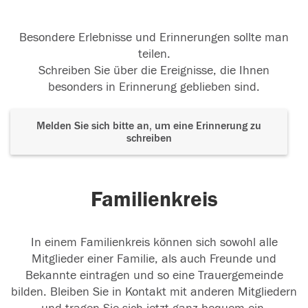
Besondere Erlebnisse und Erinnerungen sollte man
teilen.
Schreiben Sie über die Ereignisse, die Ihnen
besonders in Erinnerung geblieben sind.
Melden Sie sich bitte an, um eine Erinnerung zu
schreiben
Familienkreis
In einem Familienkreis können sich sowohl alle
Mitglieder einer Familie, als auch Freunde und
Bekannte eintragen und so eine Trauergemeinde
bilden. Bleiben Sie in Kontakt mit anderen Mitgliedern