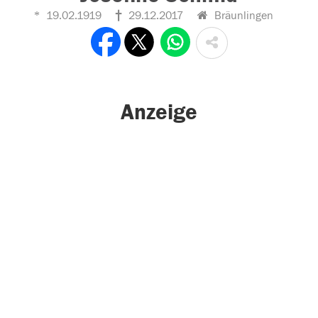
19.02.1919
29.12.2017
Bräunlingen
Anzeige