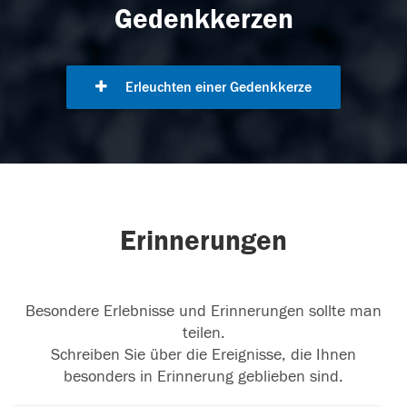
Gedenkkerzen
Erleuchten einer Gedenkkerze
Erinnerungen
Besondere Erlebnisse und Erinnerungen sollte man
teilen.
Schreiben Sie über die Ereignisse, die Ihnen
besonders in Erinnerung geblieben sind.