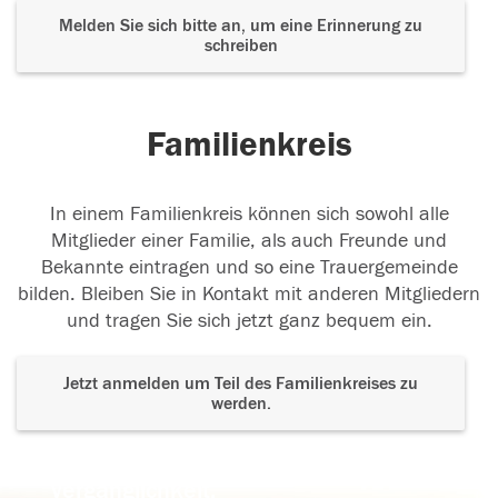
Melden Sie sich bitte an, um eine Erinnerung zu
schreiben
Familienkreis
In einem Familienkreis können sich sowohl alle
Mitglieder einer Familie, als auch Freunde und
Bekannte eintragen und so eine Trauergemeinde
bilden. Bleiben Sie in Kontakt mit anderen Mitgliedern
und tragen Sie sich jetzt ganz bequem ein.
Jetzt anmelden um Teil des Familienkreises zu
werden.
Der Tod ist nicht das Ende, nicht die
Vergänglichkeit,