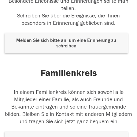
Besondere Erlebnisse und Erinnerungen sollte man
teilen.
Schreiben Sie über die Ereignisse, die Ihnen
besonders in Erinnerung geblieben sind.
Melden Sie sich bitte an, um eine Erinnerung zu
schreiben
Familienkreis
In einem Familienkreis können sich sowohl alle
Mitglieder einer Familie, als auch Freunde und
Bekannte eintragen und so eine Trauergemeinde
bilden. Bleiben Sie in Kontakt mit anderen Mitgliedern
und tragen Sie sich jetzt ganz bequem ein.