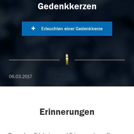
Gedenkkerzen
Erleuchten einer Gedenkkerze
06.03.2017
Erinnerungen