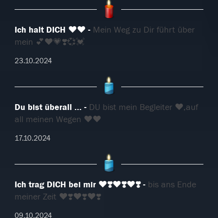
Ich halt DICH ❤️❤️
Mein Weg zu Dir führt über
mein 💕❤️💗❣️💞💓
23.10.2024
Du bist überall ...
DU bist mein Begleiter ❤️,auf
all meinen Wegen ❤️❤️
17.10.2024
Ich trag DICH bei mir ❤️❣️❤️❣️❤️❣️
bis ans Ende
meiner Zeit ❤️❣️❤️❣️❤️❣️
09.10.2024