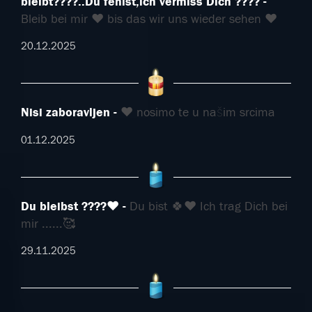
bleibt????..Du fehlst,ich vermiss Dich ????
Bleib bei mir ❤️ bis das wir uns wieder sehen ❤️
20.12.2025
Nisi zaboravljen
❤️ nosimo te u našim srcima
01.12.2025
Du bleibst ????❤️
Du bist 🍀❤️ Ich trag Dich bei
mir ......🥰
29.11.2025