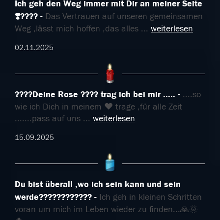
Ich geh den Weg immer mit Dir an meiner Seite
❣️????
Das Vertrauen auf unseren gemeinsamen
Weg ,lässt mich hoffen ,das alles
...
weiterlesen
02.11.2025
????Deine Rose ???? trag ich bei mir .....
....so
wie ich Dich in meinem ❤️ trage ,für alle Zeit
.......pass auf uns
...
weiterlesen
15.09.2025
Du bist überall ,wo ich sein kann und sein
werde????????????
Ich geh in kleinen Schritten
voran um mich im Leben wieder zu finden...🙏🌞