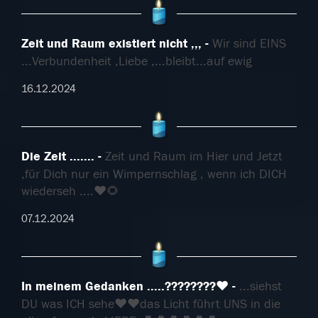
Zeit und Raum existiert nicht ,,,
Wir sind EINS
...Verbundenheit ,Liebe ,...bleibt...auf ewig
16.12.2024
Die Zeit .......
Zeit und Raum im Hier und Jetzt
,für Dich nur ein Wimpernschlag , wenn ich DICH
wiederseh ....❤️🌻
07.12.2024
In meinem Gedanken .....????????❤️
...siehst
DU was ICH sehe❤️❤️das Licht führt UNS in die