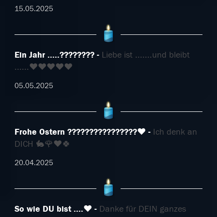
15.05.2025
Ein Jahr .....????????
Liebe ist .......und bleibt
......❤️❤️❤️❤️❤️
05.05.2025
Frohe Ostern ????????????????❤️
Ich denk an
DICH 🐇🌹❤️🍀
20.04.2025
So wie DU bist ....❤️
Danke für DEIN ganzes