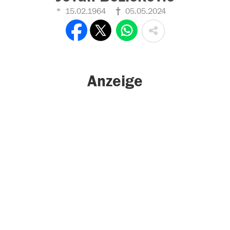
15.02.1964
05.05.2024
Anzeige