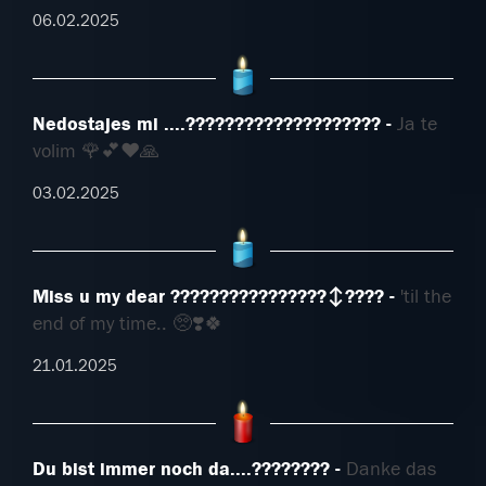
06.02.2025
Nedostajes mi ....????????????????????
Ja te
volim 🌹💕❤️🙏
03.02.2025
Miss u my dear ????????????????‍↕️????
'til the
end of my time.. 🥺❣️🍀
21.01.2025
Du bist immer noch da....????????
Danke das