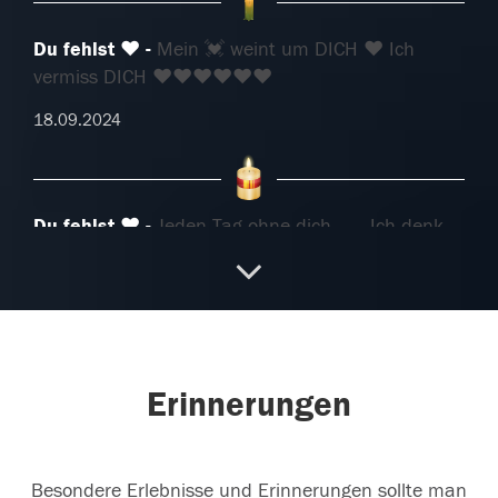
Du fehlst ❤️
Mein 💓 weint um DICH ❤️ Ich
vermiss DICH ❤️❤️❤️❤️❤️❤️
18.09.2024
Du fehlst ❤️
Jeden Tag ohne dich ..... Ich denk
an DICH ❤️ Du bist ALLES❤️
10.09.2024
Erinnerungen
Meine liebevolle Seele ❣️
Du bist tief in meinem
❣️ verankert ,für alle Zeiten 💕
09.09.2024
Besondere Erlebnisse und Erinnerungen sollte man