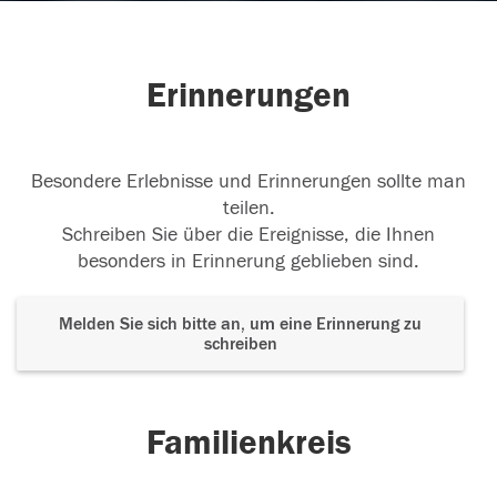
Erinnerungen
Besondere Erlebnisse und Erinnerungen sollte man
teilen.
Schreiben Sie über die Ereignisse, die Ihnen
besonders in Erinnerung geblieben sind.
Melden Sie sich bitte an, um eine Erinnerung zu
schreiben
Familienkreis