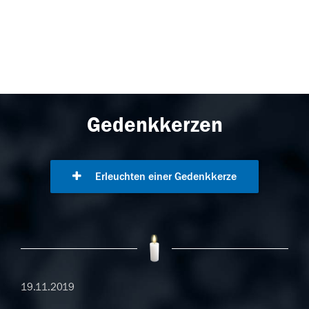
Gedenkkerzen
Erleuchten einer Gedenkkerze
19.11.2019