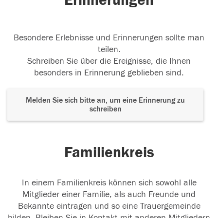
Erinnerungen
Besondere Erlebnisse und Erinnerungen sollte man
teilen.
Schreiben Sie über die Ereignisse, die Ihnen
besonders in Erinnerung geblieben sind.
Melden Sie sich bitte an, um eine Erinnerung zu
schreiben
Familienkreis
In einem Familienkreis können sich sowohl alle
Mitglieder einer Familie, als auch Freunde und
Bekannte eintragen und so eine Trauergemeinde
bilden. Bleiben Sie in Kontakt mit anderen Mitgliedern