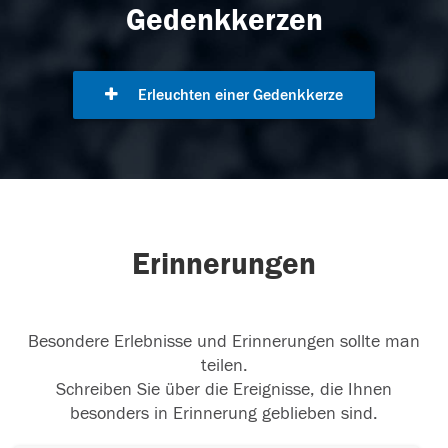
Gedenkkerzen
Erleuchten einer Gedenkkerze
Erinnerungen
Besondere Erlebnisse und Erinnerungen sollte man
teilen.
Schreiben Sie über die Ereignisse, die Ihnen
besonders in Erinnerung geblieben sind.