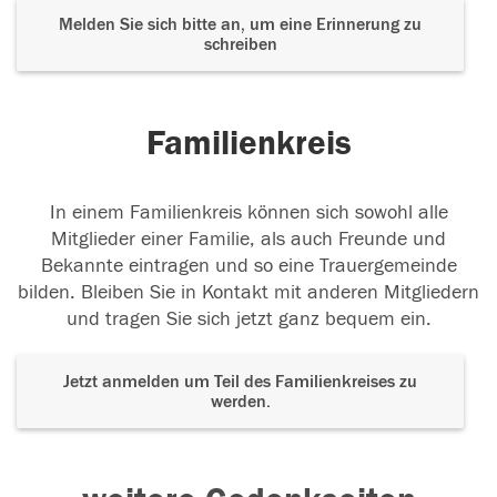
Melden Sie sich bitte an, um eine Erinnerung zu
schreiben
Familienkreis
In einem Familienkreis können sich sowohl alle
Mitglieder einer Familie, als auch Freunde und
Bekannte eintragen und so eine Trauergemeinde
bilden. Bleiben Sie in Kontakt mit anderen Mitgliedern
und tragen Sie sich jetzt ganz bequem ein.
Jetzt anmelden um Teil des Familienkreises zu
werden.