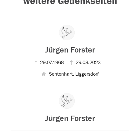
weitere Gedenkseiten
Jürgen Forster
29.07.1968
29.08.2023
Sentenhart, Liggersdorf
Jürgen Forster