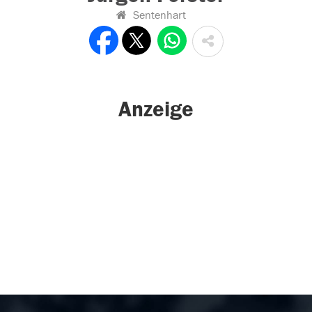
Sentenhart
Anzeige