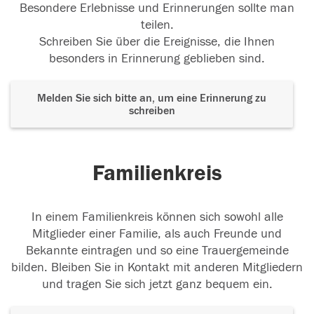
01.04.2023
Besondere Erlebnisse und Erinnerungen sollte man
teilen.
Schreiben Sie über die Ereignisse, die Ihnen
besonders in Erinnerung geblieben sind.
Anfang und Ende
Ruhe in Frieden
31.03.2023
Melden Sie sich bitte an, um eine Erinnerung zu
schreiben
Familienkreis
In einem Familienkreis können sich sowohl alle
Mitglieder einer Familie, als auch Freunde und
Bekannte eintragen und so eine Trauergemeinde
bilden. Bleiben Sie in Kontakt mit anderen Mitgliedern
und tragen Sie sich jetzt ganz bequem ein.