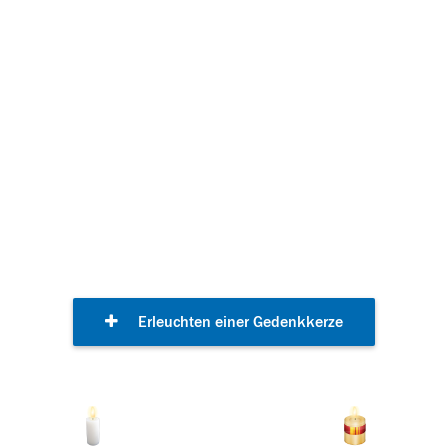
Gedenkkerzen
Erleuchten einer Gedenkkerze