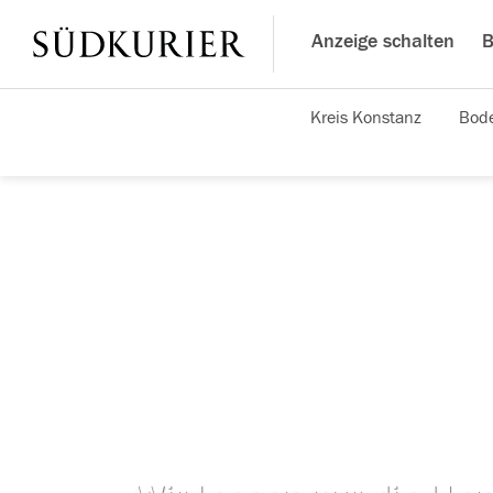
Anzeige schalten
B
Kreis Konstanz
Bode