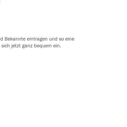
und Bekannte eintragen und so eine
 sich jetzt ganz bequem ein.