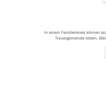
In einem Familienkreis können sic
Trauergemeinde bilden. Blei