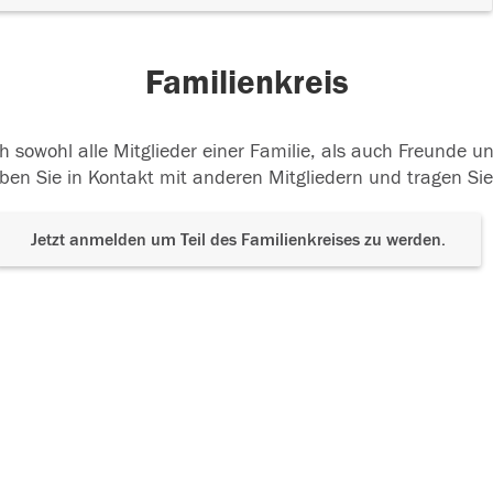
Familienkreis
h sowohl alle Mitglieder einer Familie, als auch Freunde 
ben Sie in Kontakt mit anderen Mitgliedern und tragen Sie
Jetzt anmelden um Teil des Familienkreises zu werden.