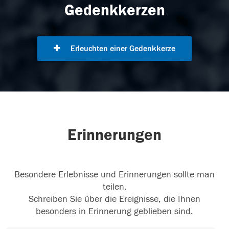
Gedenkkerzen
Erleuchten einer Gedenkkerze
Erinnerungen
Besondere Erlebnisse und Erinnerungen sollte man
teilen.
Schreiben Sie über die Ereignisse, die Ihnen
besonders in Erinnerung geblieben sind.