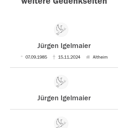
weitere Gedenkseiten
Jürgen Igelmaier
07.09.1985
15.11.2024
Altheim
Jürgen Igelmaier