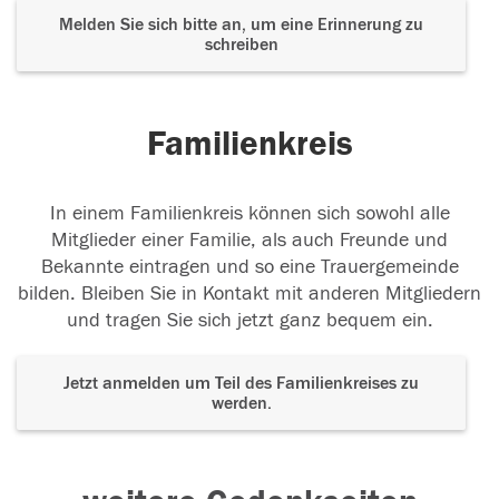
Melden Sie sich bitte an, um eine Erinnerung zu
schreiben
Familienkreis
In einem Familienkreis können sich sowohl alle
Mitglieder einer Familie, als auch Freunde und
Bekannte eintragen und so eine Trauergemeinde
bilden. Bleiben Sie in Kontakt mit anderen Mitgliedern
und tragen Sie sich jetzt ganz bequem ein.
Jetzt anmelden um Teil des Familienkreises zu
werden.