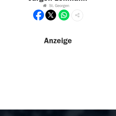
St. Georgen
Anzeige