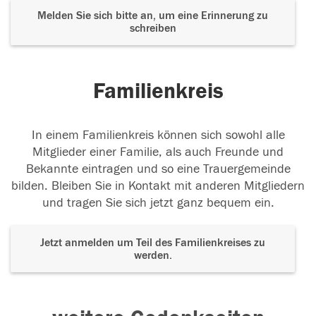
Melden Sie sich bitte an, um eine Erinnerung zu
schreiben
Familienkreis
In einem Familienkreis können sich sowohl alle
Mitglieder einer Familie, als auch Freunde und
Bekannte eintragen und so eine Trauergemeinde
bilden. Bleiben Sie in Kontakt mit anderen Mitgliedern
und tragen Sie sich jetzt ganz bequem ein.
Jetzt anmelden um Teil des Familienkreises zu
werden.