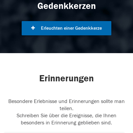
Gedenkkerzen
Erleuchten einer Gedenkkerze
Erinnerungen
Besondere Erlebnisse und Erinnerungen sollte man
teilen.
Schreiben Sie über die Ereignisse, die Ihnen
besonders in Erinnerung geblieben sind.