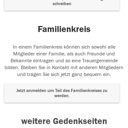
schreiben
Familienkreis
In einem Familienkreis können sich sowohl alle
Mitglieder einer Familie, als auch Freunde und
Bekannte eintragen und so eine Trauergemeinde
bilden. Bleiben Sie in Kontakt mit anderen Mitgliedern
und tragen Sie sich jetzt ganz bequem ein.
Jetzt anmelden um Teil des Familienkreises zu
werden.
weitere Gedenkseiten