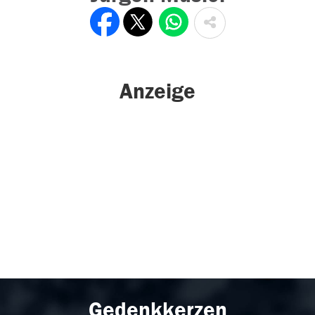
Anzeige
Gedenkkerzen