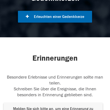
Erleuchten einer Gedenkkerze
Erinnerungen
Besondere Erlebnisse und Erinnerungen sollte man
teilen.
Schreiben Sie über die Ereignisse, die Ihnen
besonders in Erinnerung geblieben sind.
Melden Sie sich bitte an, um eine Erinnerung zu