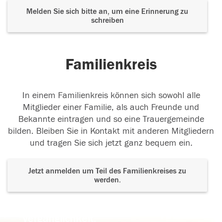
Melden Sie sich bitte an, um eine Erinnerung zu
schreiben
Familienkreis
In einem Familienkreis können sich sowohl alle
Mitglieder einer Familie, als auch Freunde und
Bekannte eintragen und so eine Trauergemeinde
bilden. Bleiben Sie in Kontakt mit anderen Mitgliedern
und tragen Sie sich jetzt ganz bequem ein.
Jetzt anmelden um Teil des Familienkreises zu
werden.
Der Tod ist nicht das Ende, nicht die
Vergänglichkeit,