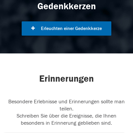
Gedenkkerzen
Erleuchten einer Gedenkkerze
Erinnerungen
Besondere Erlebnisse und Erinnerungen sollte man
teilen.
Schreiben Sie über die Ereignisse, die Ihnen
besonders in Erinnerung geblieben sind.