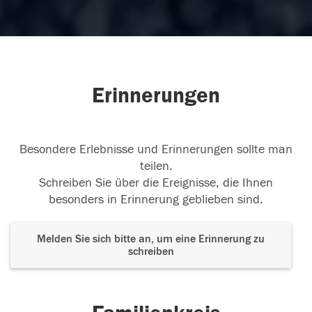
Erinnerungen
Besondere Erlebnisse und Erinnerungen sollte man
teilen.
Schreiben Sie über die Ereignisse, die Ihnen
besonders in Erinnerung geblieben sind.
Melden Sie sich bitte an, um eine Erinnerung zu
schreiben