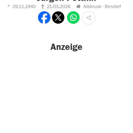
29.11.1940
21.03.2026
Albbruck - Birndorf
Anzeige