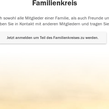
Familienkreis
h sowohl alle Mitglieder einer Familie, als auch Freunde 
ben Sie in Kontakt mit anderen Mitgliedern und tragen Sie
Jetzt anmelden um Teil des Familienkreises zu werden.