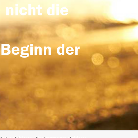
 nicht die
 Beginn der