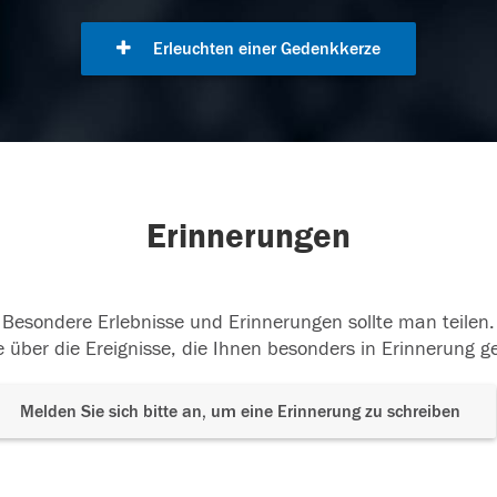
Erleuchten einer Gedenkkerze
Erinnerungen
Besondere Erlebnisse und Erinnerungen sollte man teilen.
 über die Ereignisse, die Ihnen besonders in Erinnerung g
Melden Sie sich bitte an, um eine Erinnerung zu schreiben