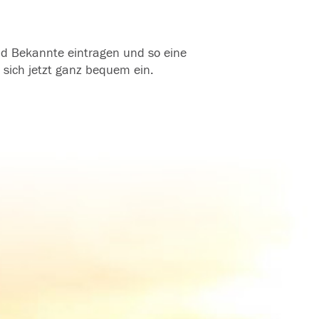
und Bekannte eintragen und so eine
 sich jetzt ganz bequem ein.