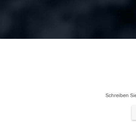
Schreiben Sie