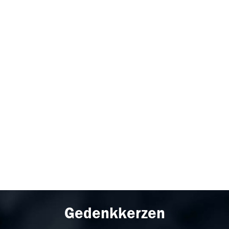
Gedenkkerzen