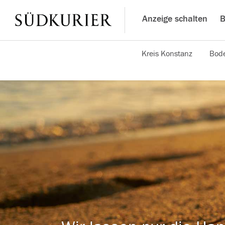
Anzeige schalten
B
Kreis Konstanz
Bode