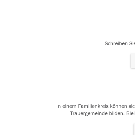
Schreiben Sie
In einem Familienkreis können sic
Trauergemeinde bilden. Blei