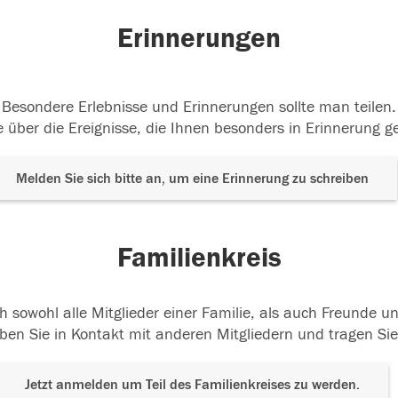
Erinnerungen
Besondere Erlebnisse und Erinnerungen sollte man teilen.
 über die Ereignisse, die Ihnen besonders in Erinnerung g
Melden Sie sich bitte an, um eine Erinnerung zu schreiben
Familienkreis
h sowohl alle Mitglieder einer Familie, als auch Freunde 
ben Sie in Kontakt mit anderen Mitgliedern und tragen Sie
Jetzt anmelden um Teil des Familienkreises zu werden.