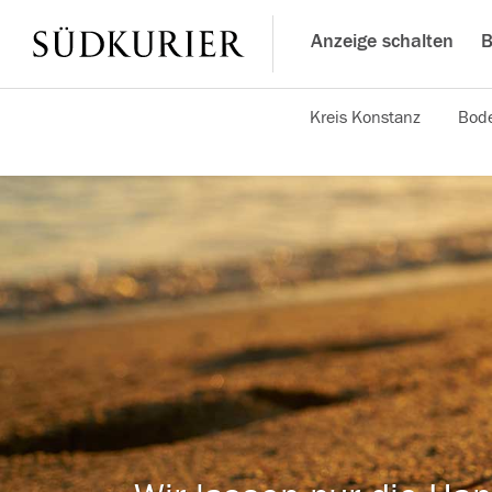
Anzeige schalten
B
Kreis Konstanz
Bode