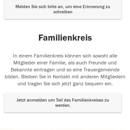
Melden Sie sich bitte an, um eine Erinnerung zu
schreiben
Familienkreis
In einem Familienkreis können sich sowohl alle
Mitglieder einer Familie, als auch Freunde und
Bekannte eintragen und so eine Trauergemeinde
bilden. Bleiben Sie in Kontakt mit anderen Mitgliedern
und tragen Sie sich jetzt ganz bequem ein.
Jetzt anmelden um Teil des Familienkreises zu
werden.
Der Tod ist nicht das Ende, nicht die
Vergänglichkeit,