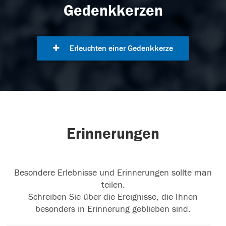
Gedenkkerzen
Erleuchten einer Gedenkkerze
Erinnerungen
Besondere Erlebnisse und Erinnerungen sollte man
teilen.
Schreiben Sie über die Ereignisse, die Ihnen
besonders in Erinnerung geblieben sind.