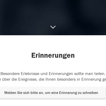
Erinnerungen
Besondere Erlebnisse und Erinnerungen sollte man teilen.
 über die Ereignisse, die Ihnen besonders in Erinnerung g
Melden Sie sich bitte an, um eine Erinnerung zu schreiben