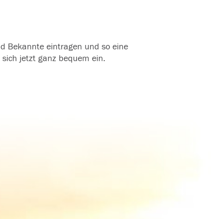
und Bekannte eintragen und so eine
 sich jetzt ganz bequem ein.