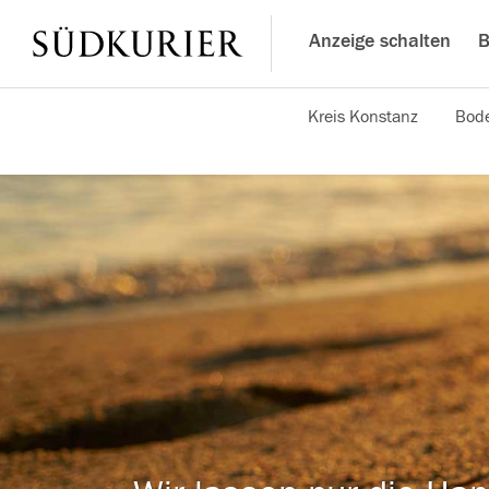
Anzeige schalten
B
Kreis Konstanz
Bode