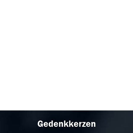
Gedenkkerzen