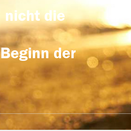
 nicht die
 Beginn der