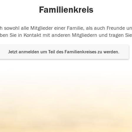
Familienkreis
h sowohl alle Mitglieder einer Familie, als auch Freunde 
ben Sie in Kontakt mit anderen Mitgliedern und tragen Sie
Jetzt anmelden um Teil des Familienkreises zu werden.