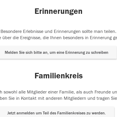
Erinnerungen
Besondere Erlebnisse und Erinnerungen sollte man teilen.
 über die Ereignisse, die Ihnen besonders in Erinnerung g
Melden Sie sich bitte an, um eine Erinnerung zu schreiben
Familienkreis
h sowohl alle Mitglieder einer Familie, als auch Freunde 
ben Sie in Kontakt mit anderen Mitgliedern und tragen Sie
Jetzt anmelden um Teil des Familienkreises zu werden.