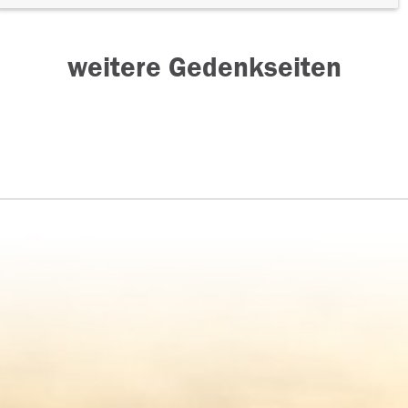
weitere Gedenkseiten