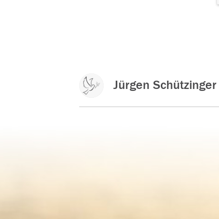
Jürgen Schützinger