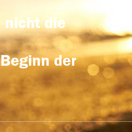
 nicht die
 Beginn der