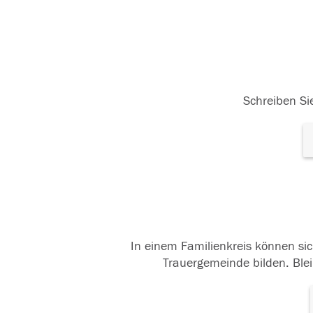
Schreiben Sie
In einem Familienkreis können sic
Trauergemeinde bilden. Blei