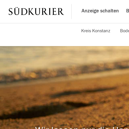
Anzeige schalten
B
Kreis Konstanz
Bode