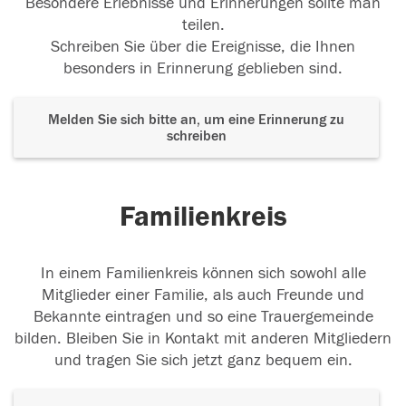
Besondere Erlebnisse und Erinnerungen sollte man
teilen.
Schreiben Sie über die Ereignisse, die Ihnen
besonders in Erinnerung geblieben sind.
Melden Sie sich bitte an, um eine Erinnerung zu
schreiben
Familienkreis
In einem Familienkreis können sich sowohl alle
Mitglieder einer Familie, als auch Freunde und
Bekannte eintragen und so eine Trauergemeinde
bilden. Bleiben Sie in Kontakt mit anderen Mitgliedern
und tragen Sie sich jetzt ganz bequem ein.