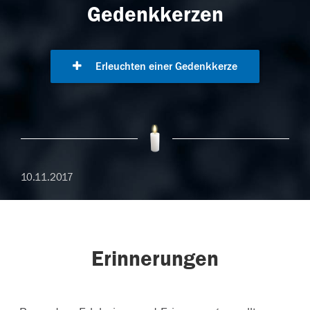
Gedenkkerzen
Erleuchten einer Gedenkkerze
10.11.2017
Erinnerungen