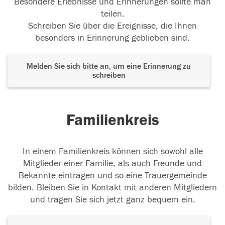
Besondere Erlebnisse und Erinnerungen sollte man
teilen.
Schreiben Sie über die Ereignisse, die Ihnen
besonders in Erinnerung geblieben sind.
Melden Sie sich bitte an, um eine Erinnerung zu
schreiben
Familienkreis
In einem Familienkreis können sich sowohl alle
Mitglieder einer Familie, als auch Freunde und
Bekannte eintragen und so eine Trauergemeinde
bilden. Bleiben Sie in Kontakt mit anderen Mitgliedern
und tragen Sie sich jetzt ganz bequem ein.