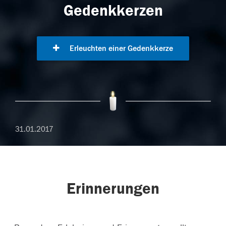
Gedenkkerzen
Erleuchten einer Gedenkkerze
31.01.2017
Erinnerungen