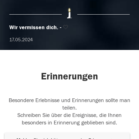
Wir vermissen dich.
🤍
17.05.2024
Erinnerungen
Besondere Erlebnisse und Erinnerungen sollte man
teilen.
Schreiben Sie über die Ereignisse, die Ihnen
besonders in Erinnerung geblieben sind.