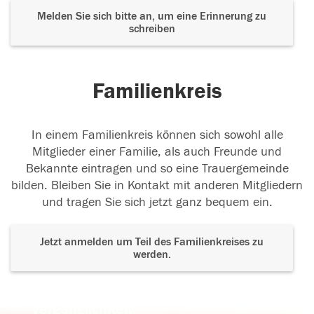
Melden Sie sich bitte an, um eine Erinnerung zu
schreiben
Familienkreis
In einem Familienkreis können sich sowohl alle
Mitglieder einer Familie, als auch Freunde und
Bekannte eintragen und so eine Trauergemeinde
bilden. Bleiben Sie in Kontakt mit anderen Mitgliedern
und tragen Sie sich jetzt ganz bequem ein.
Jetzt anmelden um Teil des Familienkreises zu
werden.
Der Tod ist nicht das Ende, nicht die
Vergänglichkeit,