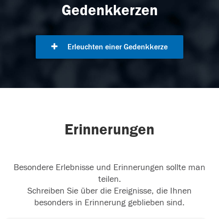
Gedenkkerzen
Erleuchten einer Gedenkkerze
Erinnerungen
Besondere Erlebnisse und Erinnerungen sollte man
teilen.
Schreiben Sie über die Ereignisse, die Ihnen
besonders in Erinnerung geblieben sind.