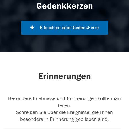
Gedenkkerzen
Erleuchten einer Gedenkkerze
Erinnerungen
Besondere Erlebnisse und Erinnerungen sollte man
teilen.
Schreiben Sie über die Ereignisse, die Ihnen
besonders in Erinnerung geblieben sind.