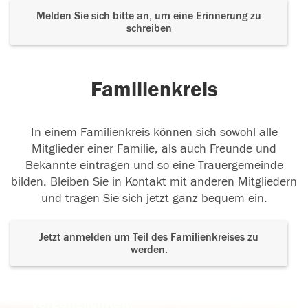
Melden Sie sich bitte an, um eine Erinnerung zu
schreiben
Familienkreis
In einem Familienkreis können sich sowohl alle
Mitglieder einer Familie, als auch Freunde und
Bekannte eintragen und so eine Trauergemeinde
bilden. Bleiben Sie in Kontakt mit anderen Mitgliedern
und tragen Sie sich jetzt ganz bequem ein.
Jetzt anmelden um Teil des Familienkreises zu
werden.
Der Tod ist nicht das Ende, nicht die
Vergänglichkeit,