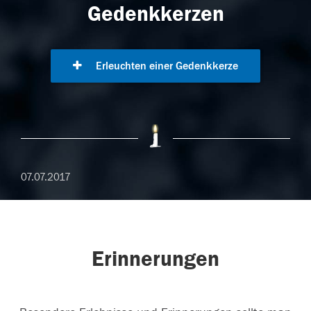
Gedenkkerzen
Erleuchten einer Gedenkkerze
07.07.2017
Erinnerungen