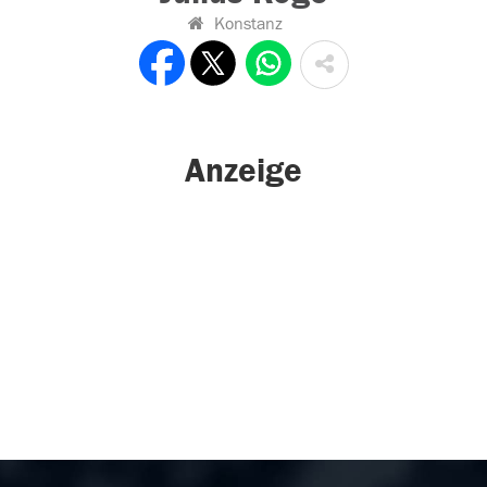
Konstanz
Anzeige