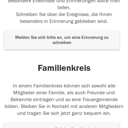
Besondere Erlebnisse und Erinnerungen sollte man
teilen.
Schreiben Sie über die Ereignisse, die Ihnen
besonders in Erinnerung geblieben sind.
Melden Sie sich bitte an, um eine Erinnerung zu
schreiben
Familienkreis
In einem Familienkreis können sich sowohl alle
Mitglieder einer Familie, als auch Freunde und
Bekannte eintragen und so eine Trauergemeinde
bilden. Bleiben Sie in Kontakt mit anderen Mitgliedern
und tragen Sie sich jetzt ganz bequem ein.