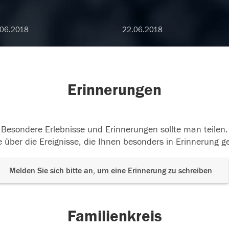
.06.2018
22.06.2018
Erinnerungen
Besondere Erlebnisse und Erinnerungen sollte man teilen.
 über die Ereignisse, die Ihnen besonders in Erinnerung g
Melden Sie sich bitte an, um eine Erinnerung zu schreiben
Familienkreis