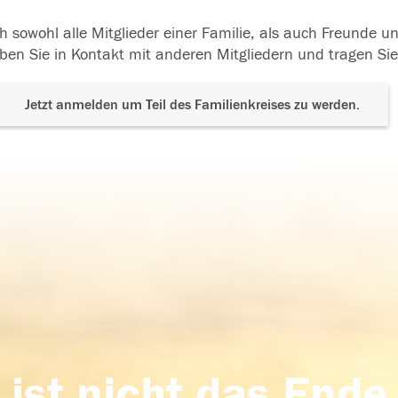
h sowohl alle Mitglieder einer Familie, als auch Freunde 
ben Sie in Kontakt mit anderen Mitgliedern und tragen Sie
Jetzt anmelden um Teil des Familienkreises zu werden.
 ist nicht das Ende,