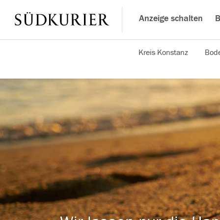
Anzeige schalten
B
Kreis Konstanz
Bode