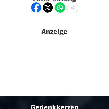
Anzeige
Gedenkkerzen