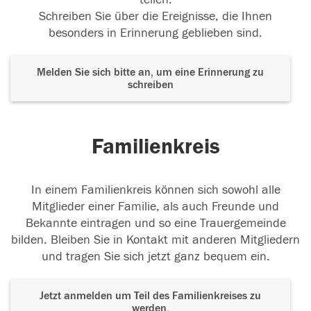
Schreiben Sie über die Ereignisse, die Ihnen
besonders in Erinnerung geblieben sind.
Melden Sie sich bitte an, um eine Erinnerung zu
schreiben
Familienkreis
In einem Familienkreis können sich sowohl alle
Mitglieder einer Familie, als auch Freunde und
Bekannte eintragen und so eine Trauergemeinde
bilden. Bleiben Sie in Kontakt mit anderen Mitgliedern
und tragen Sie sich jetzt ganz bequem ein.
Jetzt anmelden um Teil des Familienkreises zu
werden.