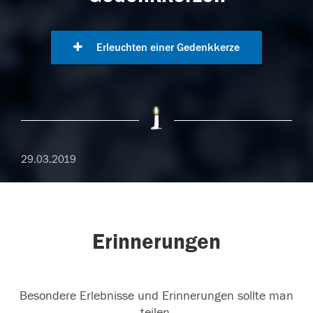
Erleuchten einer Gedenkkerze
29.03.2019
Erinnerungen
Besondere Erlebnisse und Erinnerungen sollte man
teilen.