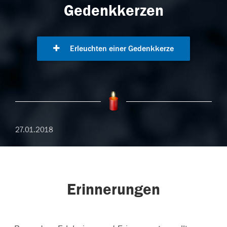
Gedenkkerzen
Erleuchten einer Gedenkkerze
27.01.2018
Erinnerungen