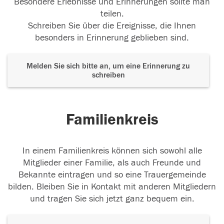
Besondere Erlebnisse und Erinnerungen sollte man
teilen.
Schreiben Sie über die Ereignisse, die Ihnen
besonders in Erinnerung geblieben sind.
Melden Sie sich bitte an, um eine Erinnerung zu
schreiben
Familienkreis
In einem Familienkreis können sich sowohl alle
Mitglieder einer Familie, als auch Freunde und
Bekannte eintragen und so eine Trauergemeinde
bilden. Bleiben Sie in Kontakt mit anderen Mitgliedern
und tragen Sie sich jetzt ganz bequem ein.