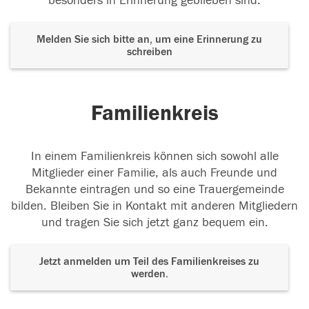
besonders in Erinnerung geblieben sind.
Melden Sie sich bitte an, um eine Erinnerung zu
schreiben
Familienkreis
In einem Familienkreis können sich sowohl alle
Mitglieder einer Familie, als auch Freunde und
Bekannte eintragen und so eine Trauergemeinde
bilden. Bleiben Sie in Kontakt mit anderen Mitgliedern
und tragen Sie sich jetzt ganz bequem ein.
Jetzt anmelden um Teil des Familienkreises zu
werden.