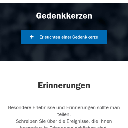
Gedenkkerzen
Erleuchten einer Gedenkkerze
Erinnerungen
Besondere Erlebnisse und Erinnerungen sollte man
teilen.
Schreiben Sie über die Ereignisse, die Ihnen