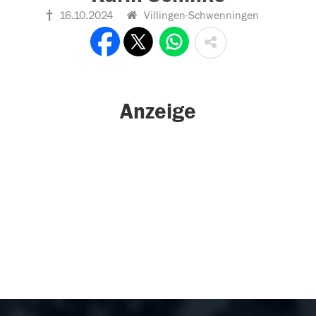
16.10.2024
Villingen-Schwenningen
Anzeige