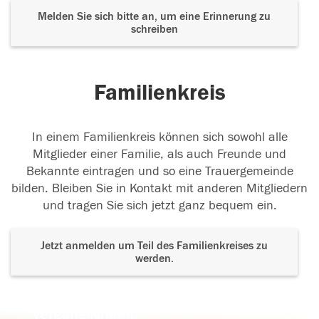
Melden Sie sich bitte an, um eine Erinnerung zu
schreiben
Familienkreis
In einem Familienkreis können sich sowohl alle
Mitglieder einer Familie, als auch Freunde und
Bekannte eintragen und so eine Trauergemeinde
bilden. Bleiben Sie in Kontakt mit anderen Mitgliedern
und tragen Sie sich jetzt ganz bequem ein.
Jetzt anmelden um Teil des Familienkreises zu
werden.
Der Tod ist nicht das Ende, nicht die
Vergänglichkeit,