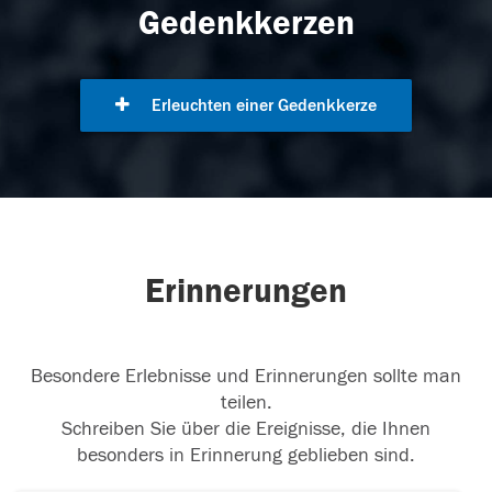
Gedenkkerzen
Erleuchten einer Gedenkkerze
Erinnerungen
Besondere Erlebnisse und Erinnerungen sollte man
teilen.
Schreiben Sie über die Ereignisse, die Ihnen
besonders in Erinnerung geblieben sind.