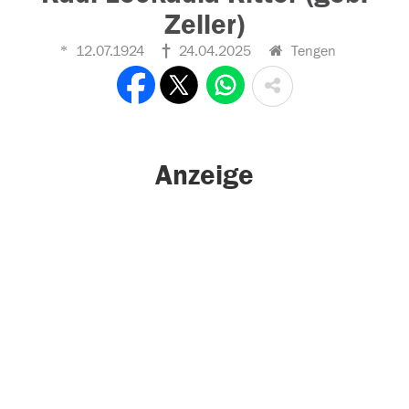
Zeller)
12.07.1924
24.04.2025
Tengen
Anzeige