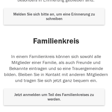
besonders in Erinnerung geblieben sind.
Melden Sie sich bitte an, um eine Erinnerung zu
schreiben
Familienkreis
In einem Familienkreis können sich sowohl alle
Mitglieder einer Familie, als auch Freunde und
Bekannte eintragen und so eine Trauergemeinde
bilden. Bleiben Sie in Kontakt mit anderen Mitgliedern
und tragen Sie sich jetzt ganz bequem ein.
Jetzt anmelden um Teil des Familienkreises zu
werden.