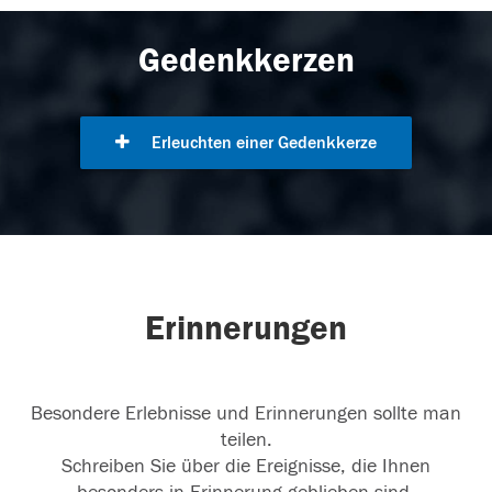
Gedenkkerzen
Erleuchten einer Gedenkkerze
Erinnerungen
Besondere Erlebnisse und Erinnerungen sollte man
teilen.
Schreiben Sie über die Ereignisse, die Ihnen