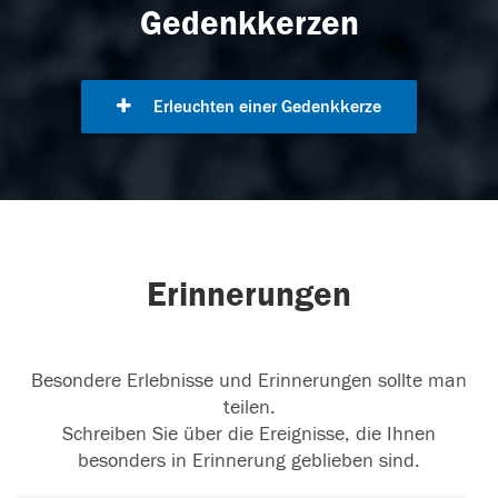
Gedenkkerzen
Erleuchten einer Gedenkkerze
Erinnerungen
Besondere Erlebnisse und Erinnerungen sollte man
teilen.
Schreiben Sie über die Ereignisse, die Ihnen
besonders in Erinnerung geblieben sind.