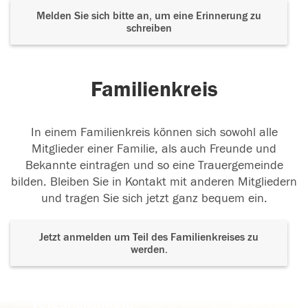
Melden Sie sich bitte an, um eine Erinnerung zu
schreiben
Familienkreis
In einem Familienkreis können sich sowohl alle
Mitglieder einer Familie, als auch Freunde und
Bekannte eintragen und so eine Trauergemeinde
bilden. Bleiben Sie in Kontakt mit anderen Mitgliedern
und tragen Sie sich jetzt ganz bequem ein.
Jetzt anmelden um Teil des Familienkreises zu
werden.
Der Tod ist nicht das Ende, nicht die
Vergänglichkeit,