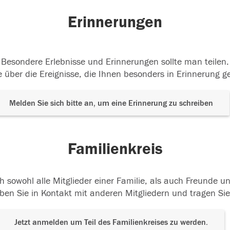
Erinnerungen
Besondere Erlebnisse und Erinnerungen sollte man teilen.
 über die Ereignisse, die Ihnen besonders in Erinnerung g
Melden Sie sich bitte an, um eine Erinnerung zu schreiben
Familienkreis
h sowohl alle Mitglieder einer Familie, als auch Freunde 
ben Sie in Kontakt mit anderen Mitgliedern und tragen Sie
Jetzt anmelden um Teil des Familienkreises zu werden.