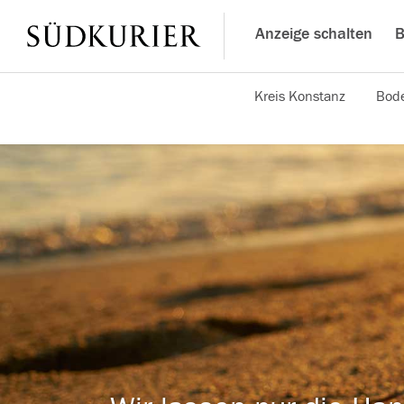
Anzeige schalten
B
Kreis Konstanz
Bode