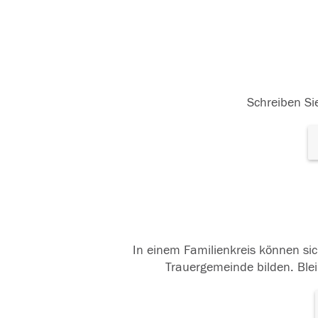
Schreiben Sie
In einem Familienkreis können sic
Trauergemeinde bilden. Blei