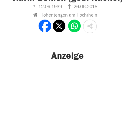
12.09.1939
26.06.2018
Hohentengen am Hochrhein
Anzeige