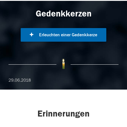
Gedenkkerzen
Erleuchten einer Gedenkkerze
29.06.2018
Erinnerungen