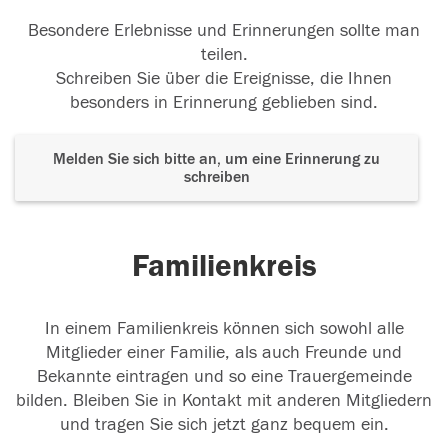
Besondere Erlebnisse und Erinnerungen sollte man
teilen.
Schreiben Sie über die Ereignisse, die Ihnen
besonders in Erinnerung geblieben sind.
Melden Sie sich bitte an, um eine Erinnerung zu
schreiben
Familienkreis
In einem Familienkreis können sich sowohl alle
Mitglieder einer Familie, als auch Freunde und
Bekannte eintragen und so eine Trauergemeinde
bilden. Bleiben Sie in Kontakt mit anderen Mitgliedern
und tragen Sie sich jetzt ganz bequem ein.