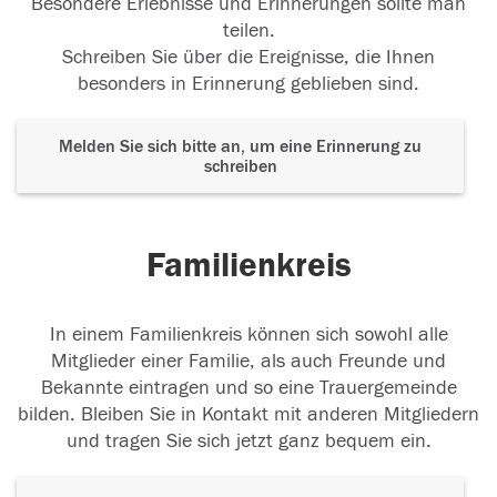
Besondere Erlebnisse und Erinnerungen sollte man
teilen.
Schreiben Sie über die Ereignisse, die Ihnen
besonders in Erinnerung geblieben sind.
Melden Sie sich bitte an, um eine Erinnerung zu
schreiben
Familienkreis
In einem Familienkreis können sich sowohl alle
Mitglieder einer Familie, als auch Freunde und
Bekannte eintragen und so eine Trauergemeinde
bilden. Bleiben Sie in Kontakt mit anderen Mitgliedern
und tragen Sie sich jetzt ganz bequem ein.