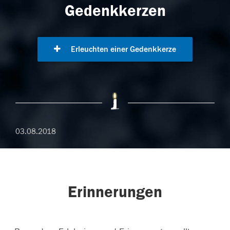
Gedenkkerzen
Erleuchten einer Gedenkkerze
03.08.2018
Erinnerungen