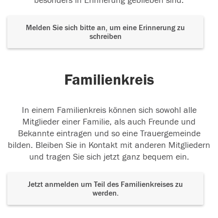
besonders in Erinnerung geblieben sind.
Melden Sie sich bitte an, um eine Erinnerung zu
schreiben
Familienkreis
In einem Familienkreis können sich sowohl alle
Mitglieder einer Familie, als auch Freunde und
Bekannte eintragen und so eine Trauergemeinde
bilden. Bleiben Sie in Kontakt mit anderen Mitgliedern
und tragen Sie sich jetzt ganz bequem ein.
Jetzt anmelden um Teil des Familienkreises zu
werden.