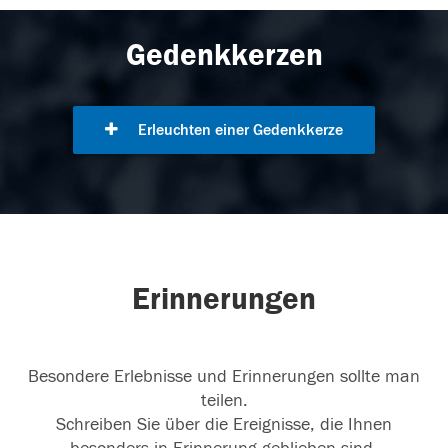
Gedenkkerzen
Erleuchten einer Gedenkkerze
Erinnerungen
Besondere Erlebnisse und Erinnerungen sollte man
teilen.
Schreiben Sie über die Ereignisse, die Ihnen