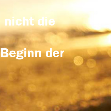
 nicht die
 Beginn der