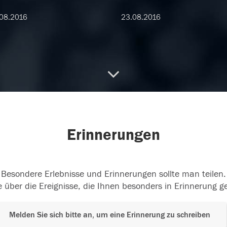
08.2016
23.08.2016
Erinnerungen
Besondere Erlebnisse und Erinnerungen sollte man teilen.
 über die Ereignisse, die Ihnen besonders in Erinnerung g
Melden Sie sich bitte an, um eine Erinnerung zu schreiben