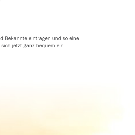
und Bekannte eintragen und so eine
 sich jetzt ganz bequem ein.