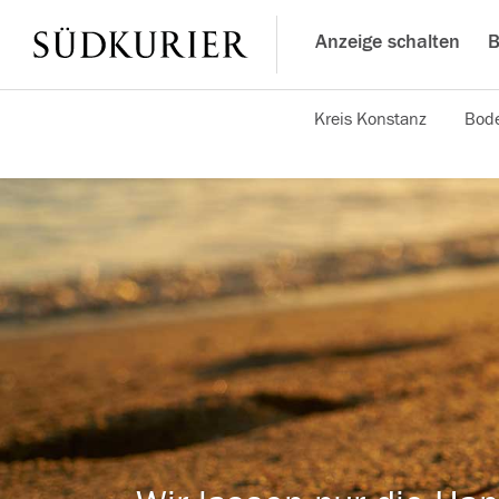
Anzeige schalten
B
Kreis Konstanz
Bode