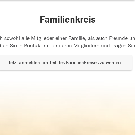
Familienkreis
h sowohl alle Mitglieder einer Familie, als auch Freunde 
ben Sie in Kontakt mit anderen Mitgliedern und tragen Sie
Jetzt anmelden um Teil des Familienkreises zu werden.