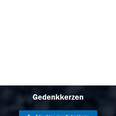
Gedenkkerzen