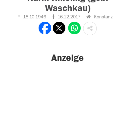
Waschkau)
18.10.1946
16.12.2017
Konstanz
Anzeige