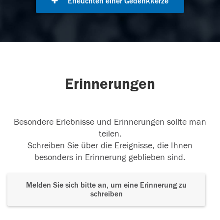
Erleuchten einer Gedenkkerze
Erinnerungen
Besondere Erlebnisse und Erinnerungen sollte man
teilen.
Schreiben Sie über die Ereignisse, die Ihnen
besonders in Erinnerung geblieben sind.
Melden Sie sich bitte an, um eine Erinnerung zu
schreiben