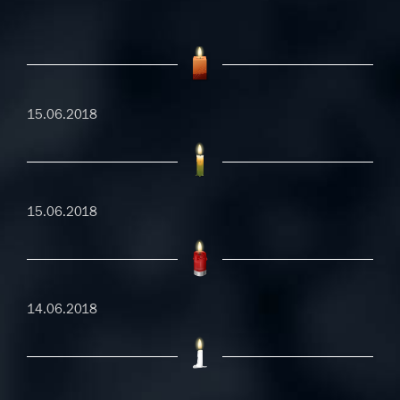
15.06.2018
15.06.2018
14.06.2018