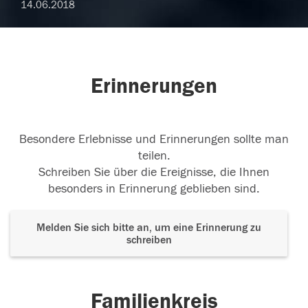
14.06.2018
Erinnerungen
Besondere Erlebnisse und Erinnerungen sollte man
teilen.
Schreiben Sie über die Ereignisse, die Ihnen
besonders in Erinnerung geblieben sind.
Melden Sie sich bitte an, um eine Erinnerung zu
schreiben
Familienkreis